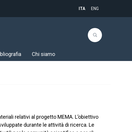
ITA
ENG
bliografia
Chi siamo
teriali relativi al progetto MEMA. L’obiettivo
luppate durante le attività di ricerca. Le