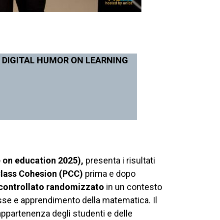
 DIGITAL HUMOR ON LEARNING
 on education 2025),
presenta i risultati
lass Cohesion (PCC)
prima e dopo
 controllato randomizzato
in un contesto
classe e apprendimento della matematica. Il
 appartenenza degli studenti e delle