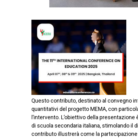
Questo contributo, destinato al convegno i
quantitativi del progetto MEMA, con particolar
l’intervento. L’obiettivo della presentazione 
di scuola secondaria italiana, stimolando il 
contributo illustrerà come la partecipazione