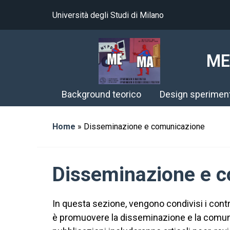
Università degli Studi di Milano
ME
Background teorico
Design sperimen
Home
»
Disseminazione e comunicazione
Disseminazione e 
In questa sezione, vengono condivisi i contrib
è promuovere la disseminazione e la comunicaz